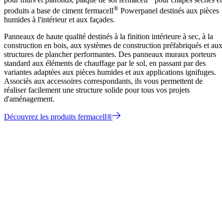
®
produits a base de ciment fermacell
Powerpanel destinés aux pièces
humides à l'intérieur et aux façades.
Panneaux de haute qualité destinés à la finition intérieure à sec, à la
construction en bois, aux systèmes de construction préfabriqués et au
structures de plancher performantes. Des panneaux muraux porteurs
standard aux éléments de chauffage par le sol, en passant par des
variantes adaptées aux pièces humides et aux applications ignifuges.
Associés aux accessoires correspondants, ils vous permettent de
réaliser facilement une structure solide pour tous vos projets
d'aménagement.
Découvrez les produits fermacell®