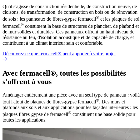
Qu'il s'agisse de construction résidentielle, de construction neuve, de
cloisons, de transformation, de construction en bois ou de rénovation
®
de sols : les panneaux de fibres-gypse fermacell
et les plaques de sol
®
fermacell
constituent la base de structures de plancher, de plafond et
de mur solides et durables. Ces panneaux offrent un haut niveau de
résistance au feu, d'isolation acoustique et de capacité de charge, et
contribuent à un climat intérieur sain et confortable.
Découvrez ce que fermacell® peut apporter à votre projet
Avec fermacell®, toutes les possibilités
s'offrent à vous
Aménager entièrement une pièce avec un seul type de panneau : voilà
®
tout l'atout de plaques de fibres-gypse fermacell
.
Des murs et
plafonds aux sols et aux applications pour les façades intérieures : les
®
plaques fibres-gypse de fermacell
constituent une base solide pour
toutes les applications.