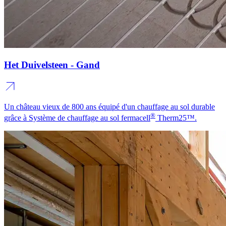
Het Duivelsteen - Gand
Un château vieux de 800 ans équipé d'un chauffage au sol durable
®
grâce à Système de chauffage au sol fermacell
Therm25™.