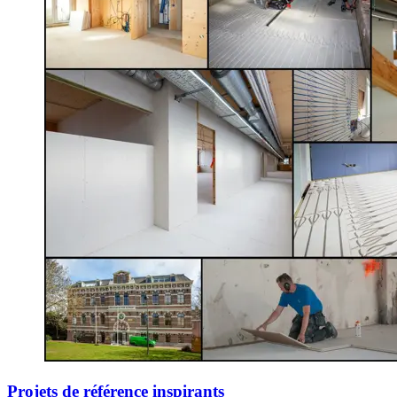
Projets de référence inspirants