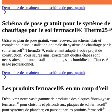
Demandez dès maintenant un schéma de pose gratuit
Schéma de pose gratuit pour le système de
chauffage par le sol fermacell® Therm25
Grâce au plan de pose gratuit, vous recevrez un schéma clair et
complet pour une installation optimale du système de chauffage par le
®
sol fermacell
Therm25™, entièrement adapté à votre projet de
construction. Vous saurez ainsi exactement quelles étapes sont
nécessaires pour une installation rapide, sans humidité et efficace. À
usage professionnel.
Demandez dès maintenant un schéma de pose gratuit
Les produits fermacell® en un coup d'œil
Découvrez notre vaste gamme de produits : des plaques fibres-gypse
®
®
fermacell
pour cloisons et plafonds aux plaques de sol fermacell
®
pour systèmes de plancher, en passant par les produits fermacell