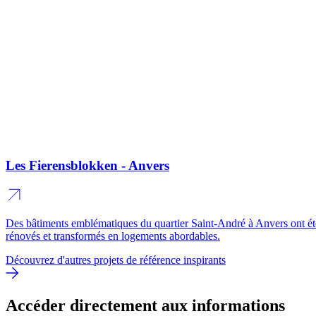
Les Fierensblokken - Anvers
Des bâtiments emblématiques du quartier Saint-André à Anvers ont ét
rénovés et transformés en logements abordables.
Découvrez d'autres projets de référence inspirants
Accéder directement aux informations