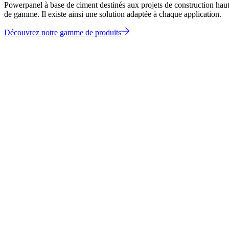
Powerpanel à base de ciment destinés aux projets de construction hau
de gamme. Il existe ainsi une solution adaptée à chaque application.
Découvrez notre gamme de produits