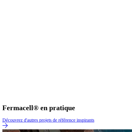
Fermacell® en pratique
Découvrez d'autres projets de référence inspirants