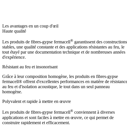
Les avantages en un coup d'œil
Haute qualité
®
Les produits de fibres-gypse fermacell
garantissent des constructions
stables, une qualité constante et des applications résistantes au feu, le
tout étayé par une documentation technique et de nombreuses années
d'expérience.
Résistant au feu et insonorisant
Grâce à leur composition homogène, les produits en fibres-gypse
fermacell® offrent d'excellentes performances en matière de résistanc
au feu et d'isolation acoustique, le tout dans un seul panneau
homogène.
Polyvalent et rapide à mettre en œuvre
®
Les produits de fibres-gypse fermacell
conviennent à diverses
applications et sont faciles à mettre en œuvre, ce qui permet de
construire rapidement et efficacement.