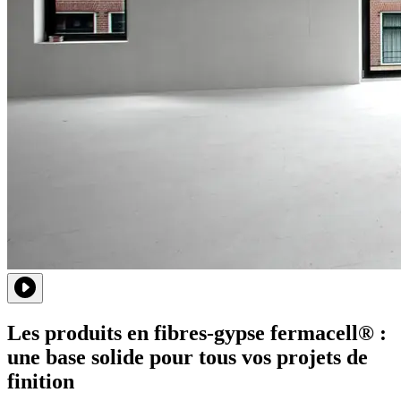
Les produits en fibres-gypse fermacell® :
une base solide pour tous vos projets de
finition