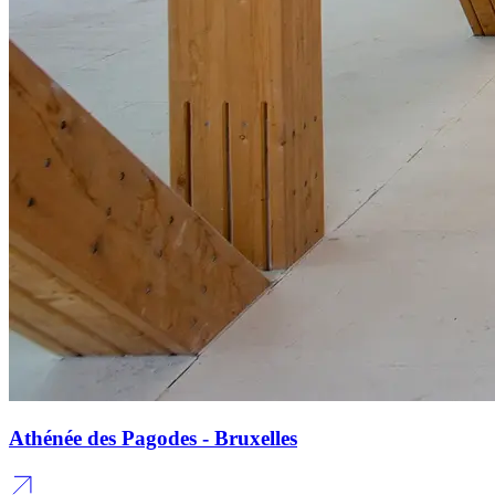
Athénée des Pagodes - Bruxelles