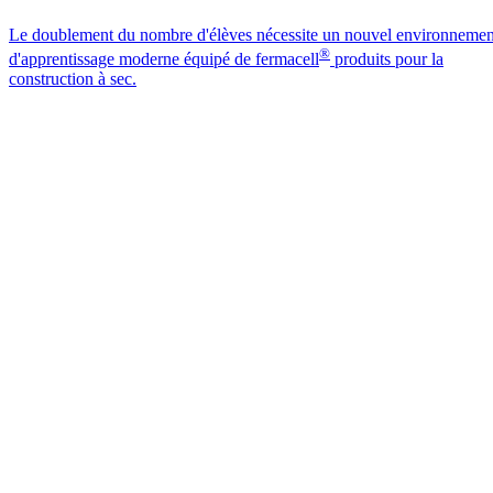
Le doublement du nombre d'élèves nécessite un nouvel environnemen
®
d'apprentissage moderne équipé de fermacell
produits pour la
construction à sec.