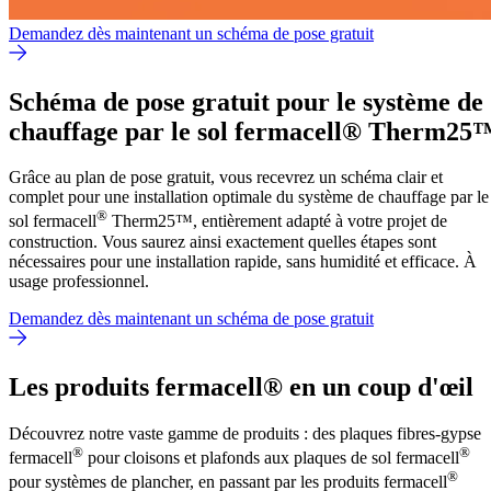
Demandez dès maintenant un schéma de pose gratuit
Schéma de pose gratuit pour le système de
chauffage par le sol fermacell® Therm25
Grâce au plan de pose gratuit, vous recevrez un schéma clair et
complet pour une installation optimale du système de chauffage par le
®
sol fermacell
Therm25™, entièrement adapté à votre projet de
construction. Vous saurez ainsi exactement quelles étapes sont
nécessaires pour une installation rapide, sans humidité et efficace. À
usage professionnel.
Demandez dès maintenant un schéma de pose gratuit
Les produits fermacell® en un coup d'œil
Découvrez notre vaste gamme de produits : des plaques fibres-gypse
®
®
fermacell
pour cloisons et plafonds aux plaques de sol fermacell
®
pour systèmes de plancher, en passant par les produits fermacell