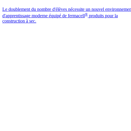
Le doublement du nombre d'élèves nécessite un nouvel environnemen
®
d'apprentissage moderne équipé de fermacell
produits pour la
construction à sec.