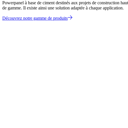
Powerpanel à base de ciment destinés aux projets de construction hau
de gamme. Il existe ainsi une solution adaptée à chaque application.
Découvrez notre gamme de produits