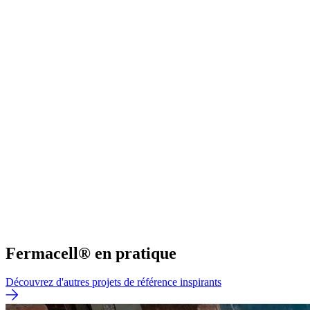
Fermacell® en pratique
Découvrez d'autres projets de référence inspirants