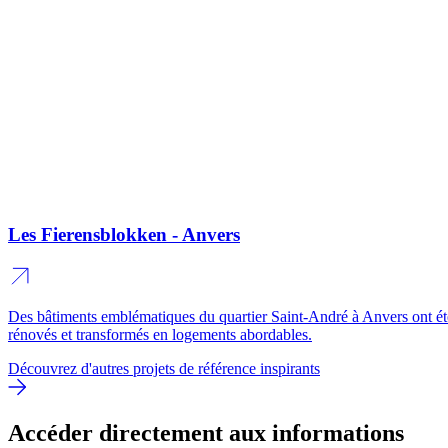
Les Fierensblokken - Anvers
Des bâtiments emblématiques du quartier Saint-André à Anvers ont ét
rénovés et transformés en logements abordables.
Découvrez d'autres projets de référence inspirants
Accéder directement aux informations