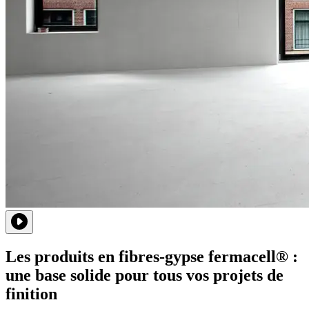
Les produits en fibres-gypse fermacell® :
une base solide pour tous vos projets de
finition