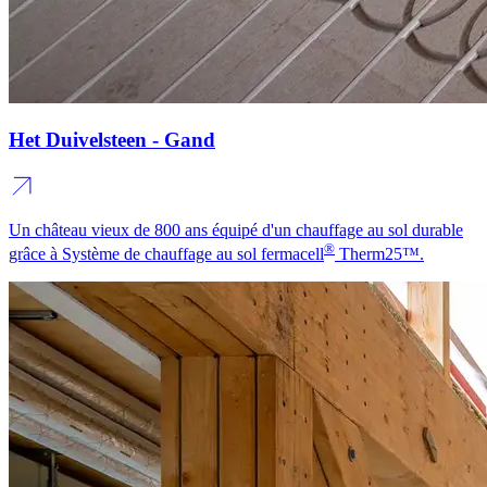
Het Duivelsteen - Gand
Un château vieux de 800 ans équipé d'un chauffage au sol durable
®
grâce à Système de chauffage au sol fermacell
Therm25™.