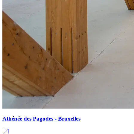
Athénée des Pagodes - Bruxelles