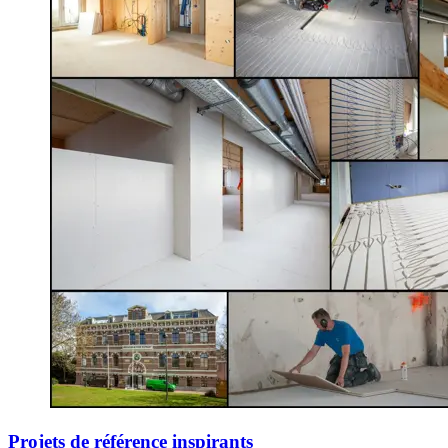
Projets de référence inspirants