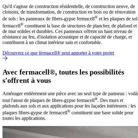
Qu'il s'agisse de construction résidentielle, de construction neuve, de
cloisons, de transformation, de construction en bois ou de rénovation
®
de sols : les panneaux de fibres-gypse fermacell
et les plaques de sol
®
fermacell
constituent la base de structures de plancher, de plafond et
de mur solides et durables. Ces panneaux offrent un haut niveau de
résistance au feu, d'isolation acoustique et de capacité de charge, et
contribuent à un climat intérieur sain et confortable.
Découvrez ce que fermacell® peut apporter à votre projet
Avec fermacell®, toutes les possibilités
s'offrent à vous
Aménager entièrement une pièce avec un seul type de panneau : voilà
®
tout l'atout de plaques de fibres-gypse fermacell
.
Des murs et
plafonds aux sols et aux applications pour les façades intérieures : les
®
plaques fibres-gypse de fermacell
constituent une base solide pour
toutes les applications.