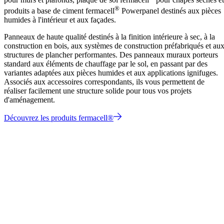
®
produits a base de ciment fermacell
Powerpanel destinés aux pièces
humides à l'intérieur et aux façades.
Panneaux de haute qualité destinés à la finition intérieure à sec, à la
construction en bois, aux systèmes de construction préfabriqués et au
structures de plancher performantes. Des panneaux muraux porteurs
standard aux éléments de chauffage par le sol, en passant par des
variantes adaptées aux pièces humides et aux applications ignifuges.
Associés aux accessoires correspondants, ils vous permettent de
réaliser facilement une structure solide pour tous vos projets
d'aménagement.
Découvrez les produits fermacell®