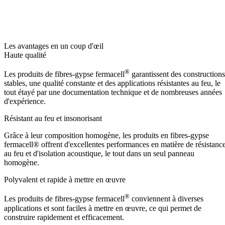
Les avantages en un coup d'œil
Haute qualité
®
Les produits de fibres-gypse fermacell
garantissent des constructions
stables, une qualité constante et des applications résistantes au feu, le
tout étayé par une documentation technique et de nombreuses années
d'expérience.
Résistant au feu et insonorisant
Grâce à leur composition homogène, les produits en fibres-gypse
fermacell® offrent d'excellentes performances en matière de résistanc
au feu et d'isolation acoustique, le tout dans un seul panneau
homogène.
Polyvalent et rapide à mettre en œuvre
®
Les produits de fibres-gypse fermacell
conviennent à diverses
applications et sont faciles à mettre en œuvre, ce qui permet de
construire rapidement et efficacement.