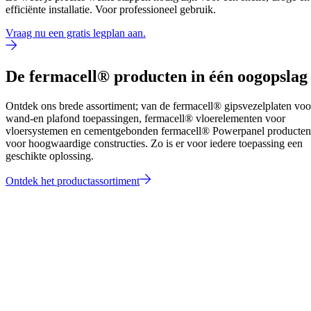
efficiënte installatie. Voor professioneel gebruik.
Vraag nu een gratis legplan aan.
De fermacell® producten in één oogopslag
Ontdek ons brede assortiment; van de fermacell® gipsvezelplaten voo
wand-en plafond toepassingen, fermacell® vloerelementen voor
vloersystemen en cementgebonden fermacell® Powerpanel producten
voor hoogwaardige constructies. Zo is er voor iedere toepassing een
geschikte oplossing.
Ontdek het productassortiment