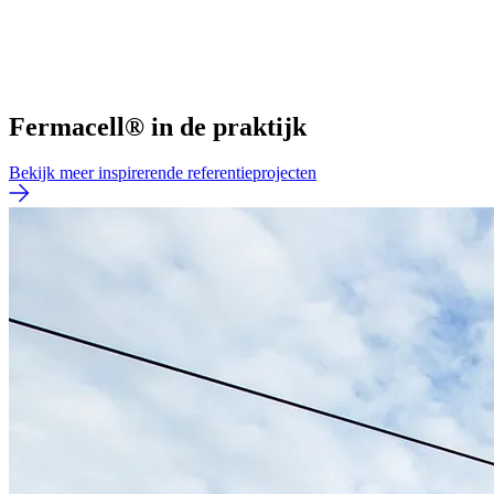
Fermacell® in de praktijk
Bekijk meer inspirerende referentieprojecten