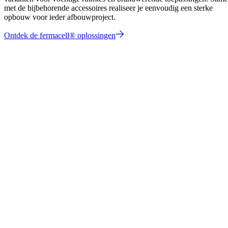
met de bijbehorende accessoires realiseer je eenvoudig een sterke
opbouw voor ieder afbouwproject.
Ontdek de fermacell® oplossingen