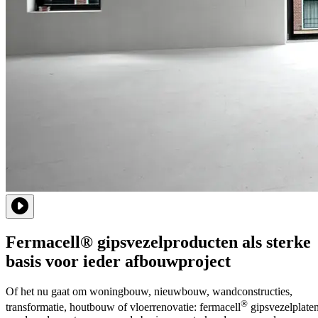
Fermacell® gipsvezelproducten als sterke
basis voor ieder afbouwproject
Of het nu gaat om woningbouw, nieuwbouw, wandconstructies,
®
transformatie, houtbouw of vloerrenovatie: fermacell
gipsvezelplate