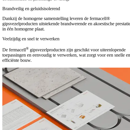
Brandveilig en geluidsisolerend
Dankzij de homogene samenstelling leveren de fermacell®
gipsvezelproducten uitstekende brandwerende en akoestische prestati
in één homogene plaat.
Veelzijdig en snel te verwerken
®
De fermacell
gipsvezelproducten zijn geschikt voor uiteenlopende
toepassingen en eenvoudig te verwerken, wat zorgt voor een snelle e
efficiënte bouw.