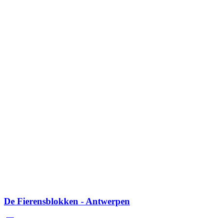
De Fierensblokken - Antwerpen