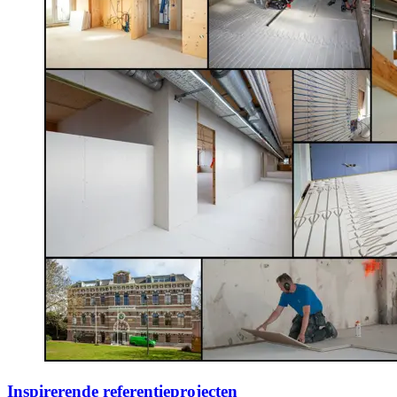
Inspirerende referentieprojecten