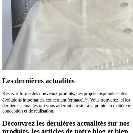
Les dernières actualités
Restez informé des nouveaux produits, des projets inspirants et des
®
évolutions importantes concernant fermacell
. Vous trouverez ici les
dernières actualités qui vous aideront à rester à la pointe en matière de
conception et de réalisation.
Découvrez les dernières actualités sur nos
produits, les articles de notre blog et bien