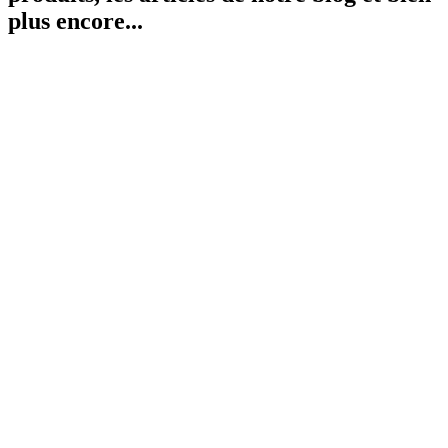
plus encore...