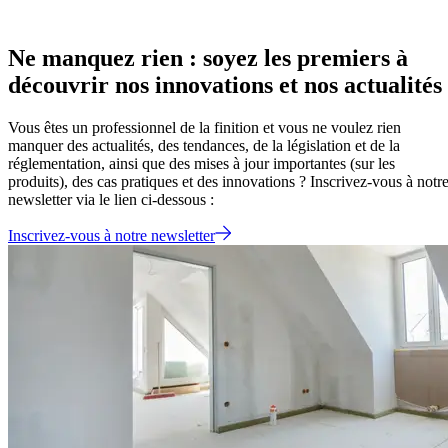
Ne manquez rien : soyez les premiers à
découvrir nos innovations et nos actualités
Vous êtes un professionnel de la finition et vous ne voulez rien
manquer des actualités, des tendances, de la législation et de la
réglementation, ainsi que des mises à jour importantes (sur les
produits), des cas pratiques et des innovations ? Inscrivez-vous à notr
newsletter via le lien ci-dessous :
Inscrivez-vous à notre newsletter