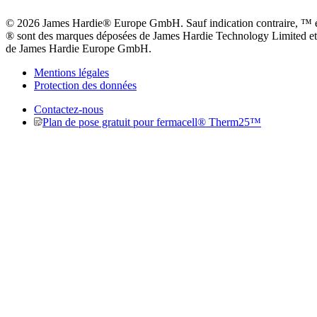
© 2026 James Hardie® Europe GmbH. Sauf indication contraire, ™ 
® sont des marques déposées de James Hardie Technology Limited et
de James Hardie Europe GmbH.
Mentions légales
Protection des données
Contactez-nous
Plan de pose gratuit pour fermacell® Therm25™