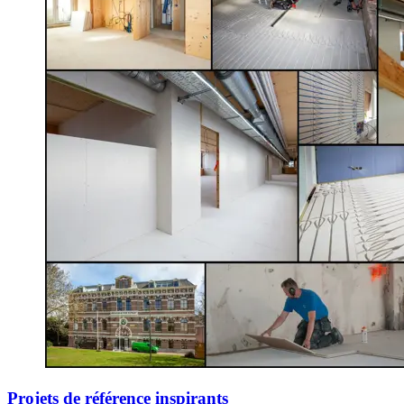
Projets de référence inspirants