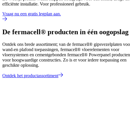
efficiënte installatie. Voor professioneel gebruik.
Vraag nu een gratis legplan aan.
De fermacell® producten in één oogopslag
Ontdek ons brede assortiment; van de fermacell® gipsvezelplaten voo
wand-en plafond toepassingen, fermacell® vloerelementen voor
vloersystemen en cementgebonden fermacell® Powerpanel producten
voor hoogwaardige constructies. Zo is er voor iedere toepassing een
geschikte oplossing.
Ontdek het productassortiment