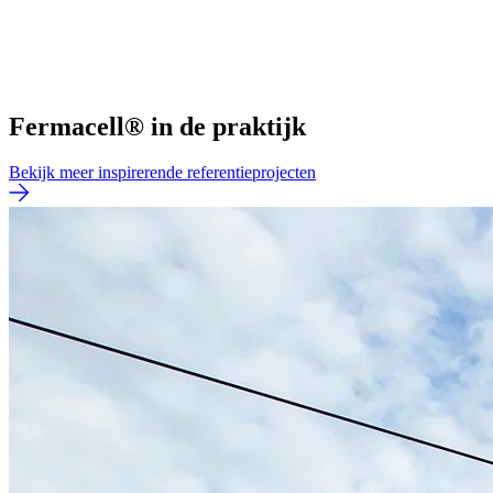
Fermacell® in de praktijk
Bekijk meer inspirerende referentieprojecten