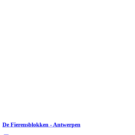
De Fierensblokken - Antwerpen