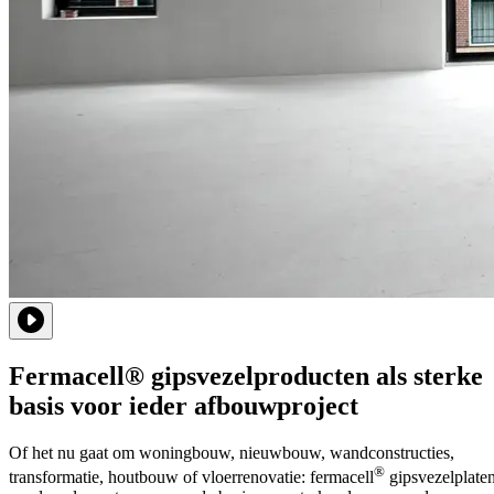
Fermacell® gipsvezelproducten als sterke
basis voor ieder afbouwproject
Of het nu gaat om woningbouw, nieuwbouw, wandconstructies,
®
transformatie, houtbouw of vloerrenovatie: fermacell
gipsvezelplate