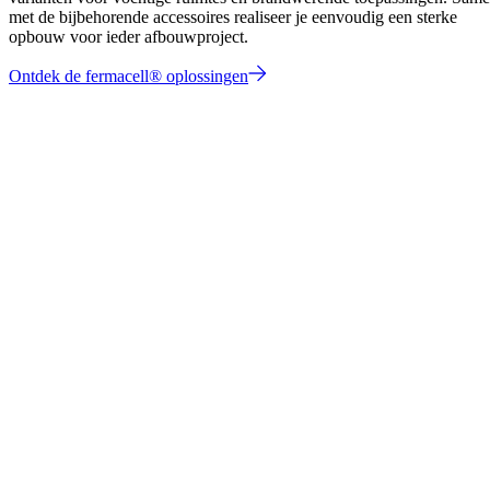
met de bijbehorende accessoires realiseer je eenvoudig een sterke
opbouw voor ieder afbouwproject.
Ontdek de fermacell® oplossingen