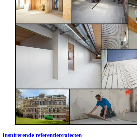
Inspirerende referentieprojecten