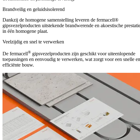
Brandveilig en geluidsisolerend
Dankzij de homogene samenstelling leveren de fermacell®
gipsvezelproducten uitstekende brandwerende en akoestische prestati
in één homogene plaat.
Veelzijdig en snel te verwerken
®
De fermacell
gipsvezelproducten zijn geschikt voor uiteenlopende
toepassingen en eenvoudig te verwerken, wat zorgt voor een snelle e
efficiënte bouw.