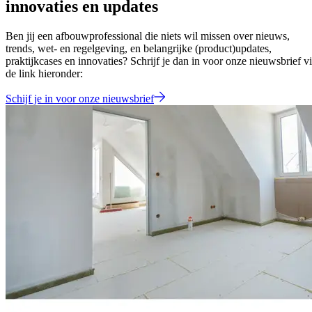
innovaties en updates
Ben jij een afbouwprofessional die niets wil missen over nieuws,
trends, wet- en regelgeving, en belangrijke (product)updates,
praktijkcases en innovaties? Schrijf je dan in voor onze nieuwsbrief v
de link hieronder:
Schijf je in voor onze nieuwsbrief