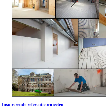
Inspirerende referentieprojecten