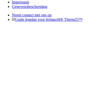
Impressum
Gegevensbescherming
Neem contact met ons op
Gratis legplan voor fermacell® Therm25™