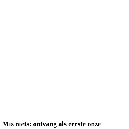
Mis niets: ontvang als eerste onze