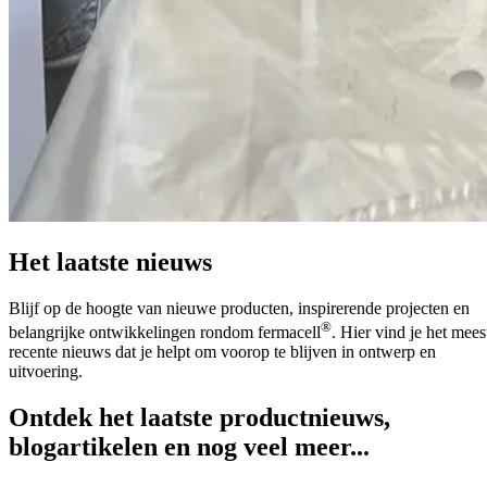
Het laatste nieuws
Blijf op de hoogte van nieuwe producten, inspirerende projecten en
®
belangrijke ontwikkelingen rondom fermacell
. Hier vind je het mees
recente nieuws dat je helpt om voorop te blijven in ontwerp en
uitvoering.
Ontdek het laatste productnieuws,
blogartikelen en nog veel meer...